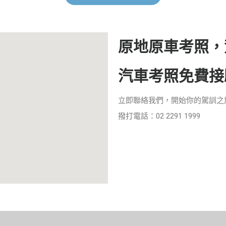
原地原車考照，
汽車考照免費接
立即聯絡我們，開始你的駕訓之
撥打電話：02 2291 1999