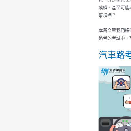
成績，甚至可能
事項呢？
本篇文章我們將
路考的考試中，
汽車路