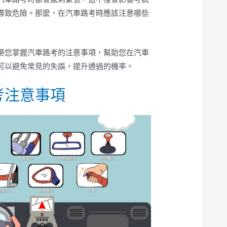
導致危險。那麼，在汽車路考時應該注意哪些
帶您掌握汽車路考的注意事項，幫助您在汽車
可以避免常見的失誤，提升通過的機率。
考注意事項